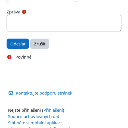
Zpráva
Povinné
Kontaktujte podporu stránek
Nejste přihlášeni (
Přihlášení
)
Souhrn uchovávaných dat
Stáhněte si mobilní aplikaci